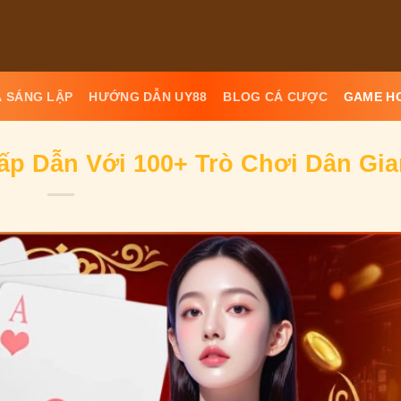
 SÁNG LẬP
HƯỚNG DẪN UY88
BLOG CÁ CƯỢC
GAME H
Hấp Dẫn Với 100+ Trò Chơi Dân Gia