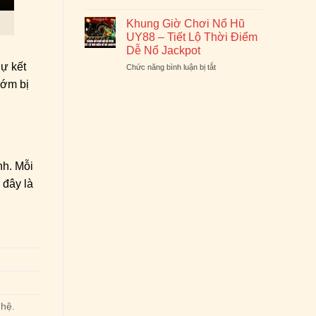
Bắn
Game
Cá
Bắn
Khung Giờ Chơi Nổ Hũ
Ngũ
Cá
UY88 – Tiết Lộ Thời Điểm
Long
Đồ
Dễ Nổ Jackpot
UY88
Họa
Sự kết
ở
Chức năng bình luận bị tắt
|
3D
Khung
Trải
Cực
sớm bị
Giờ
Nghiệm
Đỉnh
Chơi
Săn
Nổ
Thưởng
Hũ
Đỉnh
UY88
Cao
–
Tiết
nh. Mỗi
Lộ
 đây là
Thời
Điểm
Dễ
Nổ
Jackpot
.
ghệ.