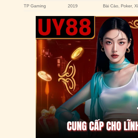
TP Gaming
2019
Bài Cào, Poker, X