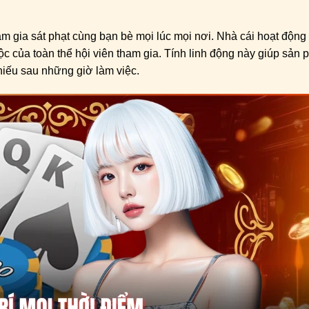
ham gia sát phạt cùng bạn bè mọi lúc mọi nơi. Nhà cái hoạt độn
 lộc của toàn thể hội viên tham gia. Tính linh động này giúp sản
hiếu sau những giờ làm việc.