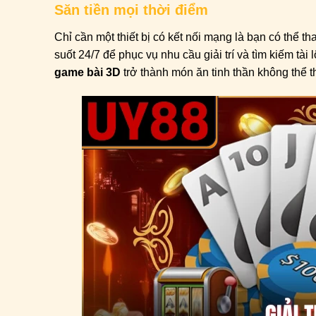
Săn tiền mọi thời điểm
Chỉ cần một thiết bị có kết nối mạng là bạn có thể t
suốt 24/7 để phục vụ nhu cầu giải trí và tìm kiếm tài
game bài 3D
trở thành món ăn tinh thần không thể t